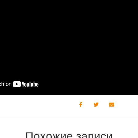
Похожие записи