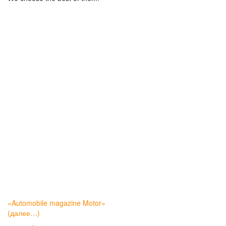
«Automobile magazine Motor»
(далее…)