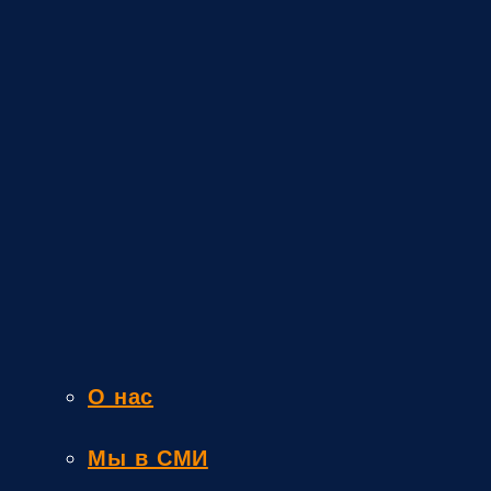
О нас
Мы в СМИ