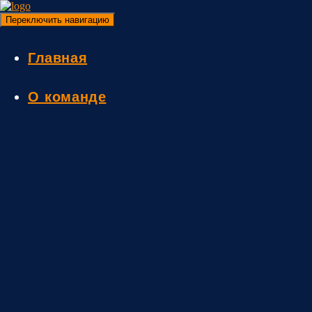
Переключить навигацию
Главная
О команде