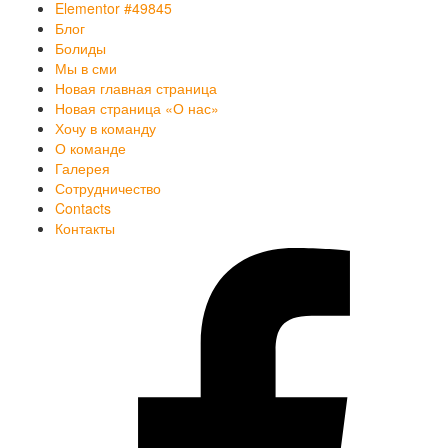
Elementor #49845
Блог
Болиды
Мы в сми
Новая главная страница
Новая страница «О нас»
Хочу в команду
О команде
Галерея
Сотрудничество
Contacts
Контакты