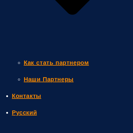
Как стать партнером
Наши Партнеры
Контакты
Русский