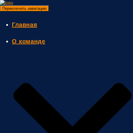
Переключить навигацию
Главная
О команде