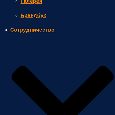
Галерея
Брендбук
Сотрудничество