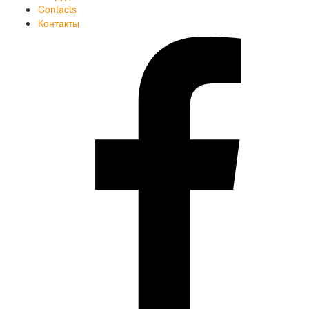
Contacts
Контакты