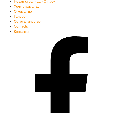
Новая страница «О нас»
Хочу в команду
О команде
Галерея
Сотрудничество
Contacts
Контакты