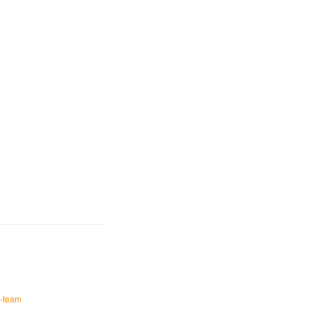
t-team