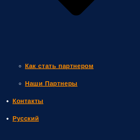
Как стать партнером
Наши Партнеры
Контакты
Русский