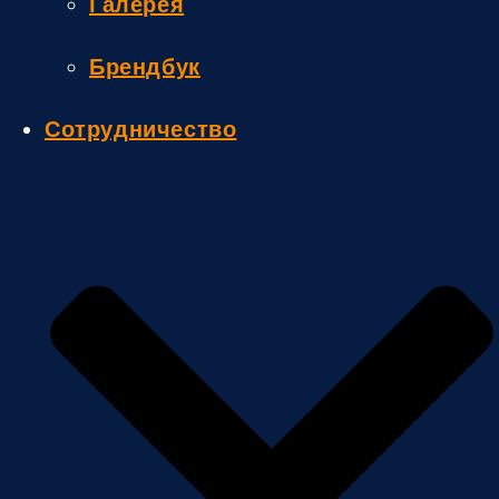
Галерея
Брендбук
Сотрудничество