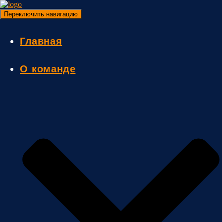
Переключить навигацию
Главная
О команде