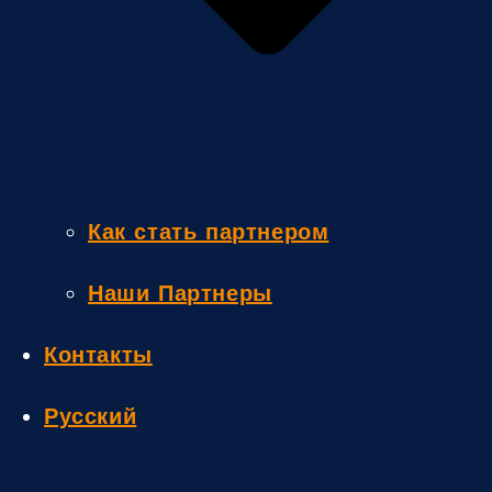
Как стать партнером
Наши Партнеры
Контакты
Русский