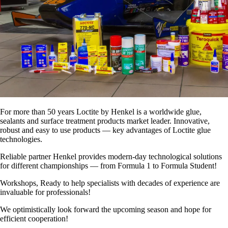
For more than 50 years Loctite by Henkel is a worldwide glue,
sealants and surface treatment products market leader. Innovative,
robust and easy to use products — key advantages of Loctite glue
technologies.
Reliable partner Henkel provides modern-day technological solutions
for different championships — from Formula 1 to Formula Student!
Workshops, Ready to help specialists with decades of experience are
invaluable for professionals!
We optimistically look forward the upcoming season and hope for
efficient cooperation!