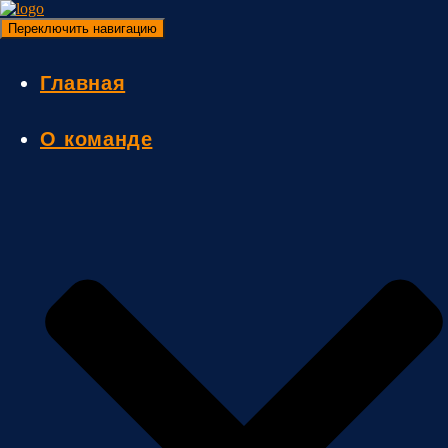
Переключить навигацию
Главная
О команде