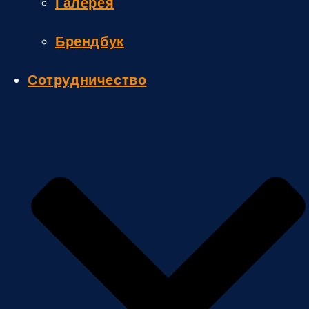
Галерея
Брендбук
Сотрудничество