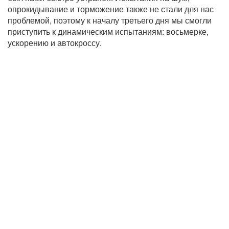
опрокидывание и торможение также не стали для нас
проблемой, поэтому к началу третьего дня мы смогли
приступить к динамическим испытаниям: восьмерке,
ускорению и автокроссу.