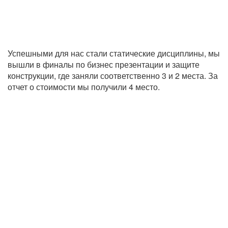
Успешными для нас стали статические дисциплины, мы
вышли в финалы по бизнес презентации и защите
конструкции, где заняли соответственно 3 и 2 места. За
отчет о стоимости мы получили 4 место.