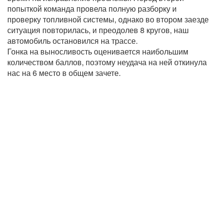
попыткой команда провела полную разборку и
проверку топливной системы, однако во втором заезде
ситуация повторилась, и преодолев 8 кругов, наш
автомобиль остановился на трассе.
Гонка на выносливость оценивается наибольшим
количеством баллов, поэтому неудача на ней откинула
нас на 6 место в общем зачете.