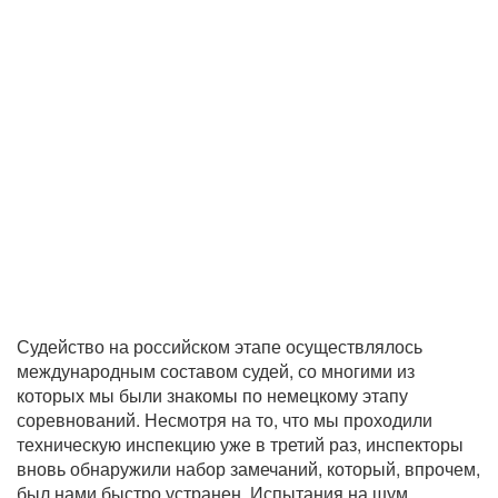
Судейство на российском этапе осуществлялось
международным составом судей, со многими из
которых мы были знакомы по немецкому этапу
соревнований. Несмотря на то, что мы проходили
техническую инспекцию уже в третий раз, инспекторы
вновь обнаружили набор замечаний, который, впрочем,
был нами быстро устранен. Испытания на шум,