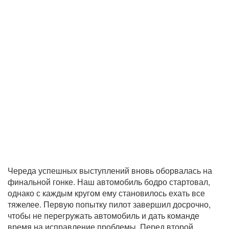
Череда успешных выступлений вновь оборвалась на
финальной гонке. Наш автомобиль бодро стартовал,
однако с каждым кругом ему становилось ехать все
тяжелее. Первую попытку пилот завершил досрочно,
чтобы не перегружать автомобиль и дать команде
время на исправление проблемы. Перед второй