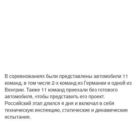
В соревнованиях были представлены автомобили 11
команд, в том числе 2-х команд из Германии и одной из
Венгрии. Также 11 команд приехали без готового
автомобиля, чтобы представить его проект.
Российский этап длился 4 дня и включал в себя
техническую инспекцию, статические и динамические
испытания.