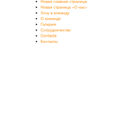
Новая главная страница
Новая страница «О нас»
Хочу в команду
О команде
Галерея
Сотрудничество
Contacts
Контакты