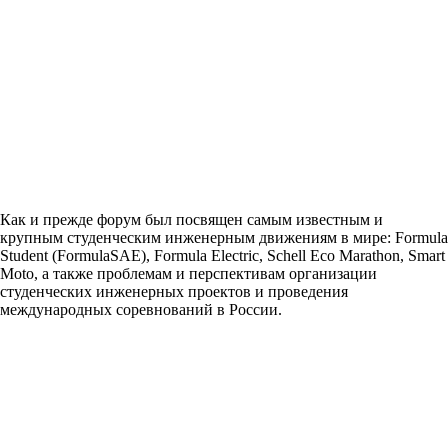
Как и прежде форум был посвящен самым известным и
крупным студенческим инженерным движениям в мире: Formula
Student (FormulaSAE), Formula Electric, Schell Eco Marathon, Smart
Moto, а также проблемам и перспективам организации
студенческих инженерных проектов и проведения
международных соревнований в России.