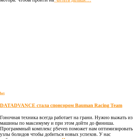
brt
DATADVANCE стала спонсором Bauman Racing Team
Гоночная техника всегда работает на грани. Нужно выжать из
машины по максимуму и при этом дойти до финиша.
Программный комплекс pSeven поможет нам оптимизировать
узлы болидов чтобы добиться новых успехов. У нас