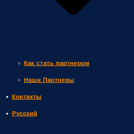
Как стать партнером
Наши Партнеры
Контакты
Русский