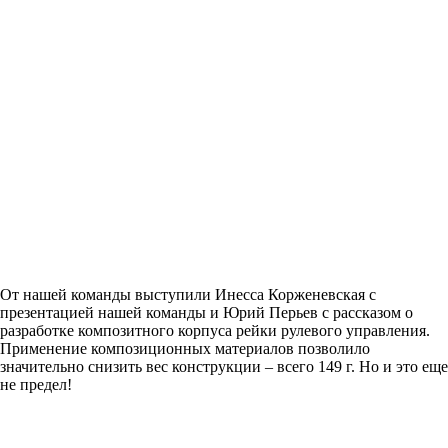
От нашей команды выступили Инесса Корженевская с
презентацией нашей команды и Юрий Перьев с рассказом о
разработке композитного корпуса рейки рулевого управления.
Применение композиционных материалов позволило
значительно снизить вес конструкции – всего 149 г. Но и это еще
не предел!