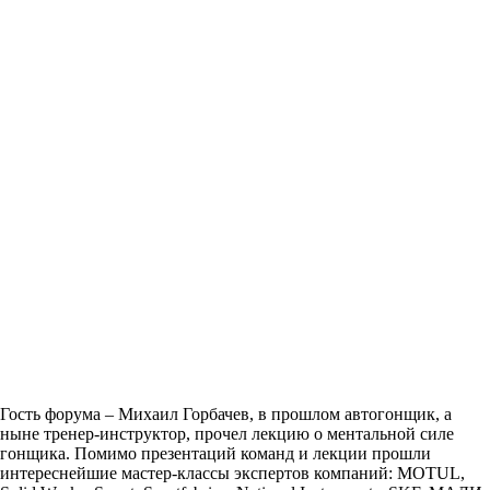
Гость форума – Михаил Горбачев, в прошлом автогонщик, а
ныне тренер-инструктор, прочел лекцию о ментальной силе
гонщика. Помимо презентаций команд и лекции прошли
интереснейшие мастер-классы экспертов компаний: MOTUL,