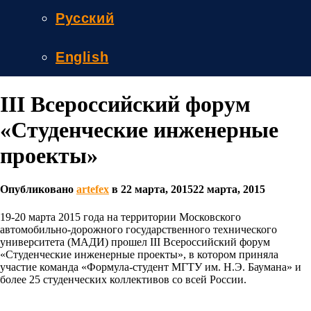
Русский
English
III Всероссийский форум
«Студенческие инженерные
проекты»
Опубликовано
artefex
в
22 марта, 2015
22 марта, 2015
19-20 марта 2015 года на территории Московского
автомобильно-дорожного государственного технического
университета (МАДИ) прошел III Всероссийский форум
«Студенческие инженерные проекты», в котором приняла
участие команда «Формула-студент МГТУ им. Н.Э. Баумана» и
более 25 студенческих коллективов со всей России.