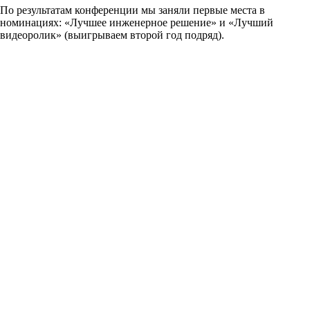
По результатам конференции мы заняли первые места в
номинациях: «Лучшее инженерное решение» и «Лучший
видеоролик» (выигрываем второй год подряд).