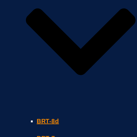
BRT-8d