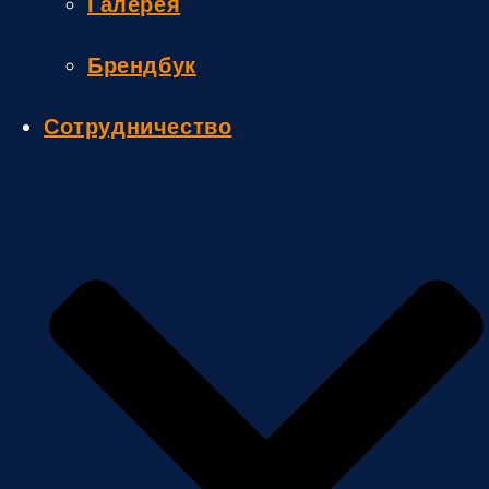
Галерея
Брендбук
Сотрудничество