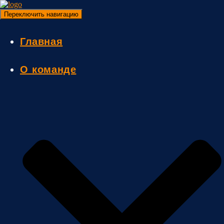
Переключить навигацию
Главная
О команде