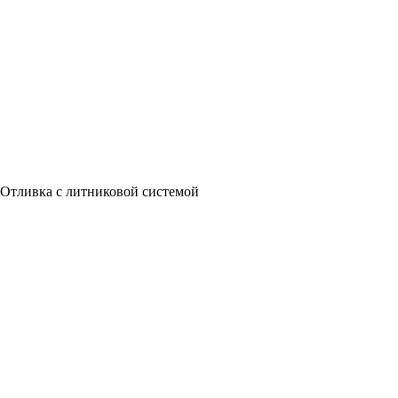
Отливка с литниковой системой