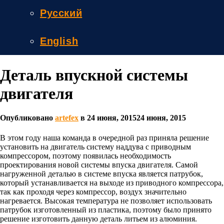
Русский
English
Деталь впускной системы
двигателя
Опубликовано
artefex
в
24 июня, 2015
24 июня, 2015
В этом году наша команда в очередной раз приняла решение
установить на двигатель систему наддува с приводным
компрессором, поэтому появилась необходимость
проектирования новой системы впуска двигателя. Самой
нагруженной деталью в системе впуска является патрубок,
который устанавливается на выходе из приводного компрессора,
так как проходя через компрессор, воздух значительно
нагревается. Высокая температура не позволяет использовать
патрубок изготовленный из пластика, поэтому было принято
решение изготовить данную деталь литьем из алюминия.