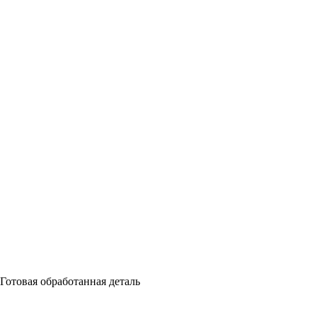
Готовая обработанная деталь