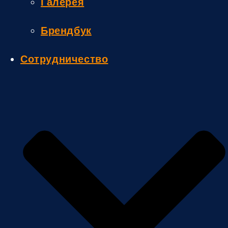
Галерея
Брендбук
Сотрудничество