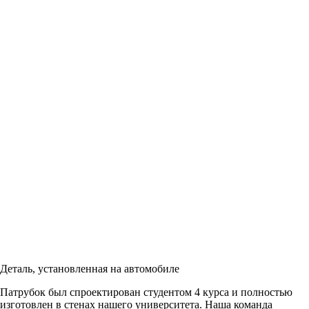
Деталь, установленная на автомобиле
Патрубок был спроектирован студентом 4 курса и полностью
изготовлен в стенах нашего университета. Наша команда