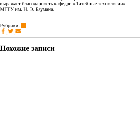
выражает благодарность кафедре «Литейные технологии»
МГТУ им. Н. Э. Баумана.
Рубрики:
brt
Похожие записи