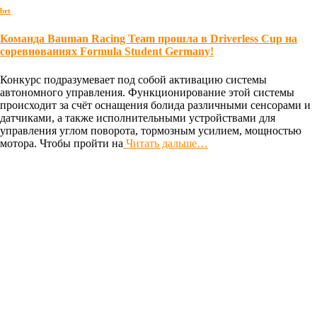
brt
Команда Bauman Racing Team прошла в Driverless Cup на
соревнованиях Formula Student Germany!
Конкурс подразумевает под собой активацию системы
автономного управления. Функционирование этой системы
происходит за счёт оснащения болида различными сенсорами и
датчиками, а также исполнительными устройствами для
управления углом поворота, тормозным усилием, мощностью
мотора. Чтобы пройти на
Читать дальше…