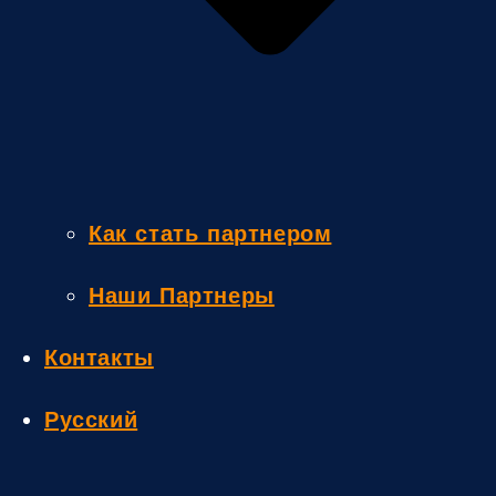
Как стать партнером
Наши Партнеры
Контакты
Русский