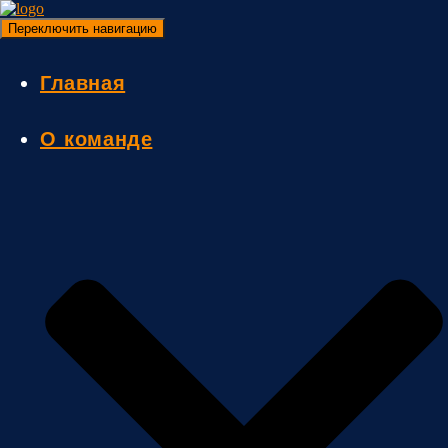
Переключить навигацию
Главная
О команде