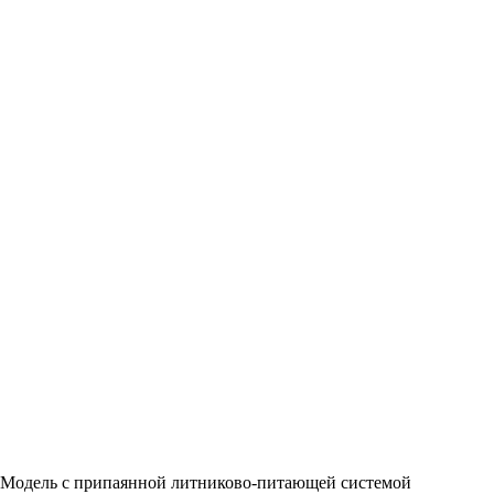
Модель с припаянной литниково-питающей системой