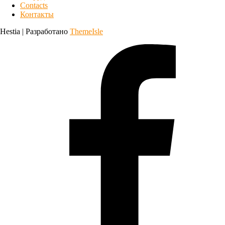
Contacts
Контакты
Hestia | Разработано
ThemeIsle