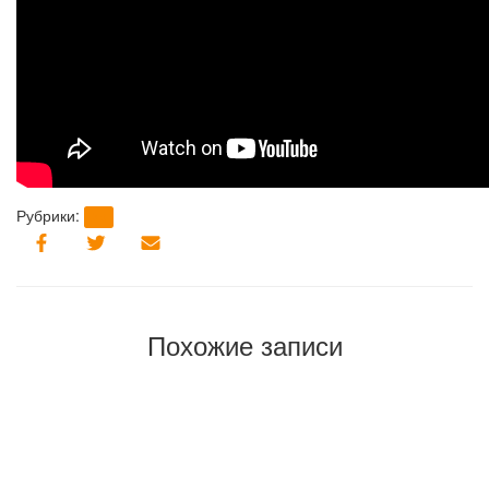
Рубрики:
brt
Похожие записи