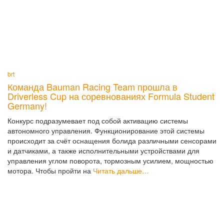
brt
Команда Bauman Racing Team прошла в
Driverless Cup на соревнованиях Formula Student
Germany!
Конкурс подразумевает под собой активацию системы
автономного управления. Функционирование этой системы
происходит за счёт оснащения болида различными сенсорами
и датчиками, а также исполнительными устройствами для
управления углом поворота, тормозным усилием, мощностью
мотора. Чтобы пройти на
Читать дальше…