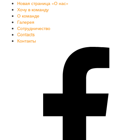
Новая страница «О нас»
Хочу в команду
О команде
Галерея
Сотрудничество
Contacts
Контакты