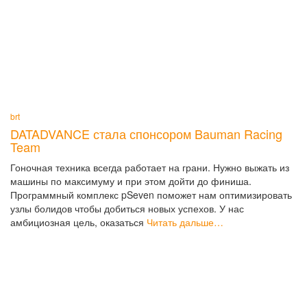
brt
DATADVANCE стала спонсором Bauman Racing
Team
Гоночная техника всегда работает на грани. Нужно выжать из
машины по максимуму и при этом дойти до финиша.
Программный комплекс pSeven поможет нам оптимизировать
узлы болидов чтобы добиться новых успехов. У нас
амбициозная цель, оказаться
Читать дальше…