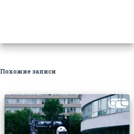
Похожие записи