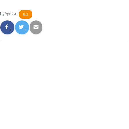
Рубрики:
BRT