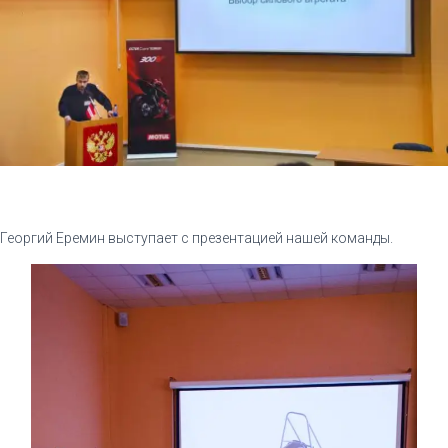
English
Георгий Еремин выступает с презентацией нашей команды.