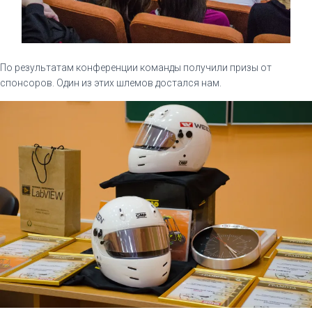
По результатам конференции команды получили призы от
спонсоров. Один из этих шлемов достался нам.