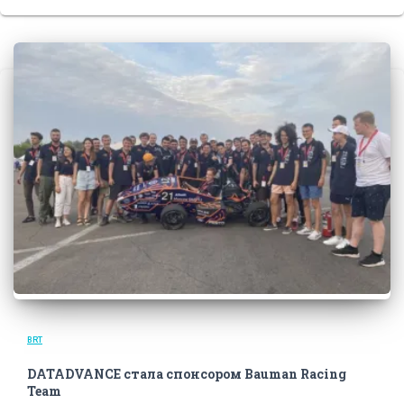
BRT
DATADVANCE стала спонсором Bauman Racing
Team