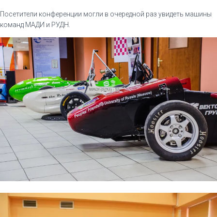
Посетители конференции могли в очередной раз увидеть машины
команд МАДИ и РУДН.