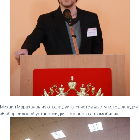
Михаил Мараханов из отдела двигателистов выступил с докладом
«Выбор силовой установки для гоночного автомобиля».