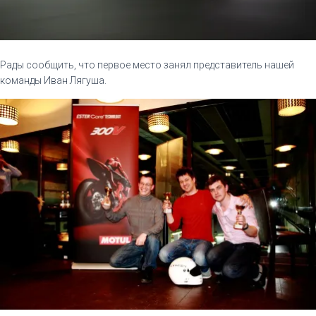
Рады сообщить, что первое место занял представитель нашей
команды Иван Лягуша.