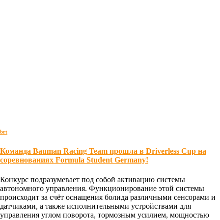
brt
Команда Bauman Racing Team прошла в Driverless Cup на
соревнованиях Formula Student Germany!
Конкурс подразумевает под собой активацию системы
автономного управления. Функционирование этой системы
происходит за счёт оснащения болида различными сенсорами и
датчиками, а также исполнительными устройствами для
управления углом поворота, тормозным усилием, мощностью