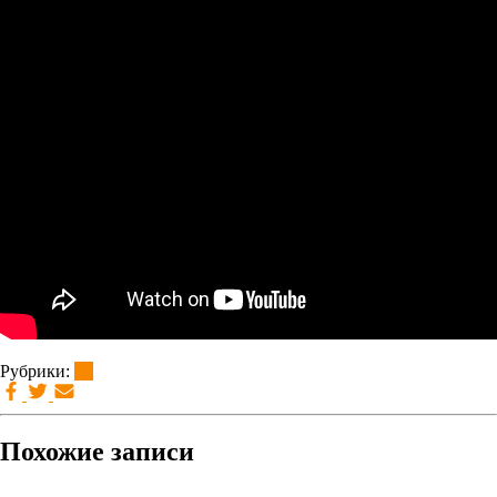
Рубрики:
brt
Похожие записи