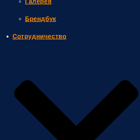
Галерея
Брендбук
Сотрудничество