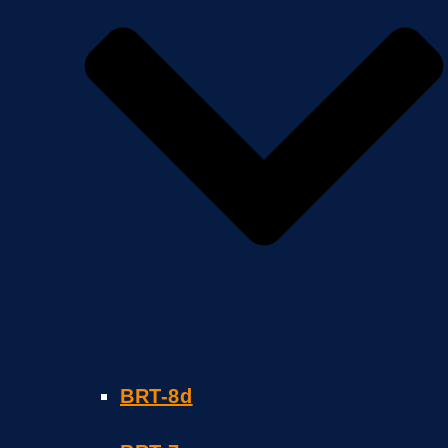
BRT-8d