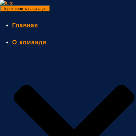
Переключить навигацию
Главная
О команде