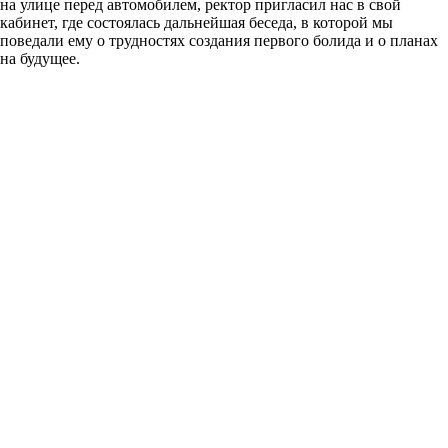
на улице перед автомобилем, ректор пригласил нас в свой
кабинет, где состоялась дальнейшая беседа, в которой мы
поведали ему о трудностях создания первого болида и о планах
на будущее.