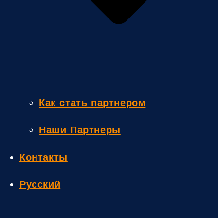
Как стать партнером
Наши Партнеры
Контакты
Русский