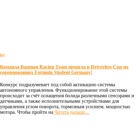
brt
Команда Bauman Racing Team прошла в Driverless Cup на
соревнованиях Formula Student Germany!
Конкурс подразумевает под собой активацию системы
автономного управления. Функционирование этой системы
происходит за счёт оснащения болида различными сенсорами и
датчиками, а также исполнительными устройствами для
управления углом поворота, тормозным усилием, мощностью
мотора. Чтобы пройти на
Читать дальше…