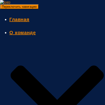
Переключить навигацию
Главная
О команде