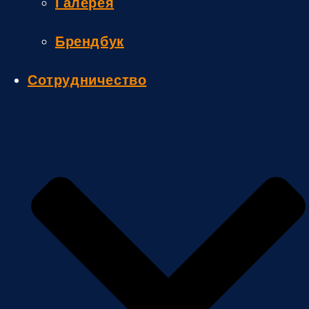
Галерея
Брендбук
Сотрудничество