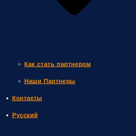
Как стать партнером
Наши Партнеры
Контакты
Русский