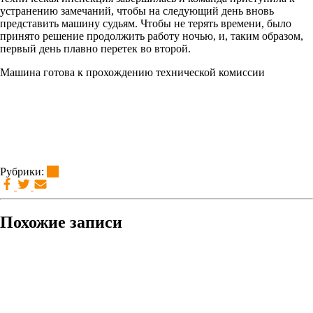
устранению замечаний, чтобы на следующий день вновь
представить машину судьям. Чтобы не терять времени, было
принято решение продолжить работу ночью, и, таким образом,
первый день плавно перетек во второй.
Машина готова к прохождению технической комиссии
Рубрики:
brt
Похожие записи