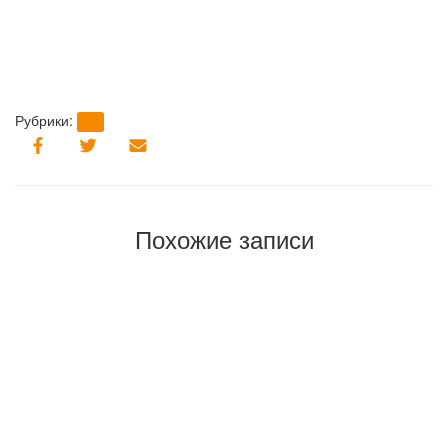
Рубрики:
brt
Похожие записи