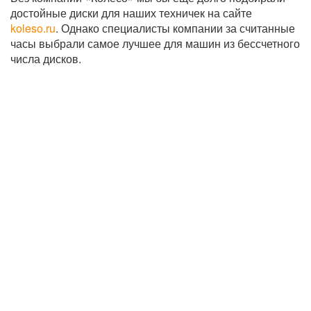
достойные диски для наших техничек на сайте
koleso.ru
. Однако специалисты компании за считанные
часы выбрали самое лучшее для машин из бессчетного
числа дисков.