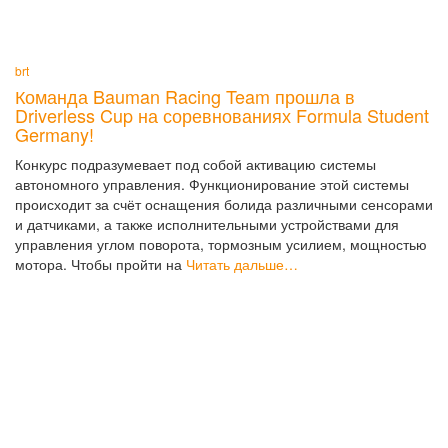
brt
Команда Bauman Racing Team прошла в
Driverless Cup на соревнованиях Formula Student
Germany!
Конкурс подразумевает под собой активацию системы
автономного управления. Функционирование этой системы
происходит за счёт оснащения болида различными сенсорами
и датчиками, а также исполнительными устройствами для
управления углом поворота, тормозным усилием, мощностью
мотора. Чтобы пройти на
Читать дальше…