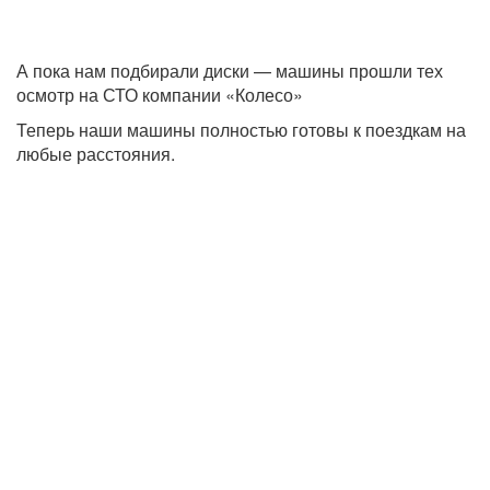
А пока нам подбирали диски — машины прошли тех
осмотр на СТО компании «Колесо»
Теперь наши машины полностью готовы к поездкам на
любые расстояния.