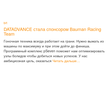
brt
DATADVANCE стала спонсором Bauman Racing
Team
Гоночная техника всегда работает на грани. Нужно выжать из
машины по максимуму и при этом дойти до финиша.
Программный комплекс pSeven поможет нам оптимизировать
узлы болидов чтобы добиться новых успехов. У нас
амбициозная цель, оказаться
Читать дальше…