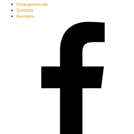
Сотрудничество
Contacts
Контакты