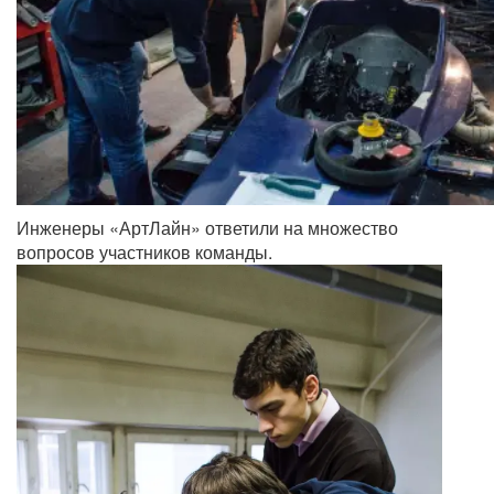
Инженеры «АртЛайн» ответили на множество
вопросов участников команды.