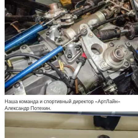
Наша команда и спортивный директор «АртЛайн»
Александр Потехин.