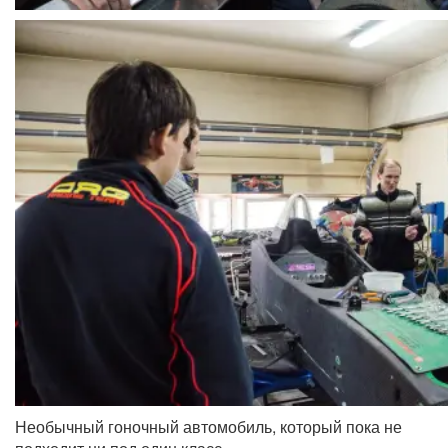
Необычный гоночный автомобиль, который пока не