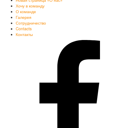
Новая страница «О нас»
Хочу в команду
О команде
Галерея
Сотрудничество
Contacts
Контакты