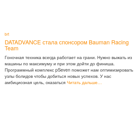
brt
DATADVANCE стала спонсором Bauman Racing
Team
Гоночная техника всегда работает на грани. Нужно выжать из
машины по максимуму и при этом дойти до финиша.
Программный комплекс pSeven поможет нам оптимизировать
узлы болидов чтобы добиться новых успехов. У нас
амбициозная цель, оказаться
Читать дальше…