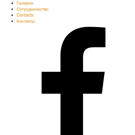
Галерея
Сотрудничество
Contacts
Контакты