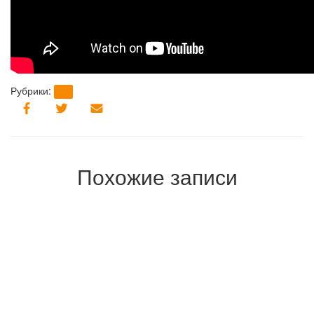
Рубрики:
brt
Похожие записи