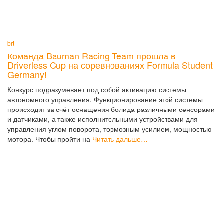
brt
Команда Bauman Racing Team прошла в
Driverless Cup на соревнованиях Formula Student
Germany!
Конкурс подразумевает под собой активацию системы
автономного управления. Функционирование этой системы
происходит за счёт оснащения болида различными сенсорами
и датчиками, а также исполнительными устройствами для
управления углом поворота, тормозным усилием, мощностью
мотора. Чтобы пройти на
Читать дальше…