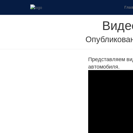
Гла
Виде
Опубликова
Представляем вид
автомобиля.