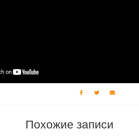
Похожие записи