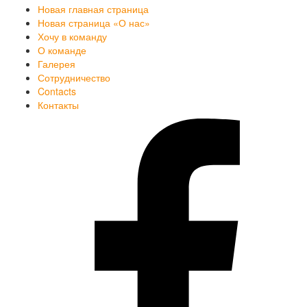
Новая главная страница
Новая страница «О нас»
Хочу в команду
О команде
Галерея
Сотрудничество
Contacts
Контакты