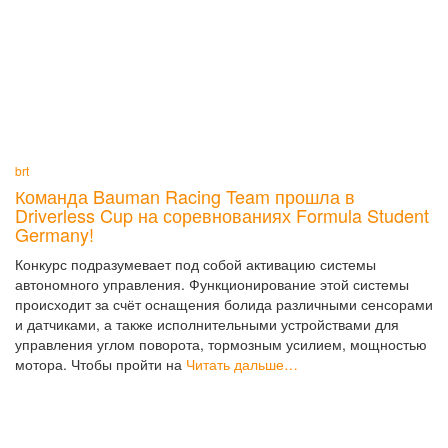
brt
Команда Bauman Racing Team прошла в
Driverless Cup на соревнованиях Formula Student
Germany!
Конкурс подразумевает под собой активацию системы
автономного управления. Функционирование этой системы
происходит за счёт оснащения болида различными сенсорами
и датчиками, а также исполнительными устройствами для
управления углом поворота, тормозным усилием, мощностью
мотора. Чтобы пройти на
Читать дальше…