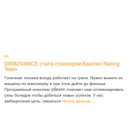
brt
DATADVANCE стала спонсором Bauman Racing
Team
Гоночная техника всегда работает на грани. Нужно выжать из
машины по максимуму и при этом дойти до финиша.
Программный комплекс pSeven поможет нам оптимизировать
узлы болидов чтобы добиться новых успехов. У нас
амбициозная цель, оказаться
Читать дальше…