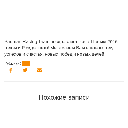
Bauman Racing Team поздравляет Вас с Новым 2016
годом и Рождеством! Мы желаем Вам в новом году
успехов и счастья, новых побед и новых целей!
Рубрики:
brt
Похожие записи