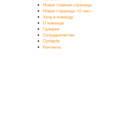
Новая главная страница
Новая страница «О нас»
Хочу в команду
О команде
Галерея
Сотрудничество
Contacts
Контакты