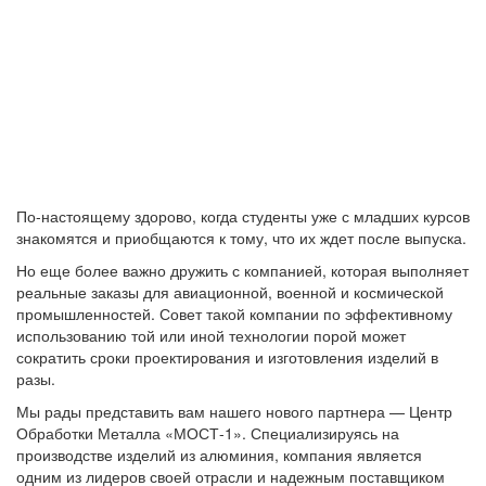
По-настоящему здорово, когда студенты уже с младших курсов
знакомятся и приобщаются к тому, что их ждет после выпуска.
Но еще более важно дружить с компанией, которая выполняет
реальные заказы для авиационной, военной и космической
промышленностей. Совет такой компании по эффективному
использованию той или иной технологии порой может
сократить сроки проектирования и изготовления изделий в
разы.
Мы рады представить вам нашего нового партнера — Центр
Обработки Металла «МОСТ-1». Специализируясь на
производстве изделий из алюминия, компания является
одним из лидеров своей отрасли и надежным поставщиком