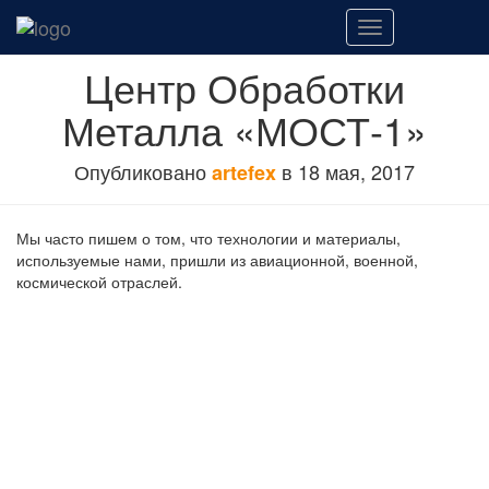
Переключить
навигацию
Центр Обработки
Металла «МОСТ-1»
Опубликовано
в
18 мая, 2017
artefex
Мы часто пишем о том, что технологии и материалы,
используемые нами, пришли из авиационной, военной,
космической отраслей.