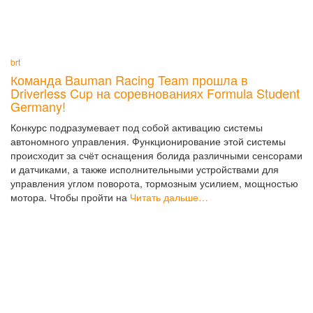
brt
Команда Bauman Racing Team прошла в
Driverless Cup на соревнованиях Formula Student
Germany!
Конкурс подразумевает под собой активацию системы
автономного управления. Функционирование этой системы
происходит за счёт оснащения болида различными сенсорами
и датчиками, а также исполнительными устройствами для
управления углом поворота, тормозным усилием, мощностью
мотора. Чтобы пройти на
Читать дальше…