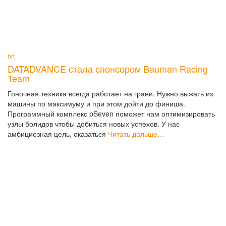
brt
DATADVANCE стала спонсором Bauman Racing
Team
Гоночная техника всегда работает на грани. Нужно выжать из
машины по максимуму и при этом дойти до финиша.
Программный комплекс pSeven поможет нам оптимизировать
узлы болидов чтобы добиться новых успехов. У нас
амбициозная цель, оказаться
Читать дальше…