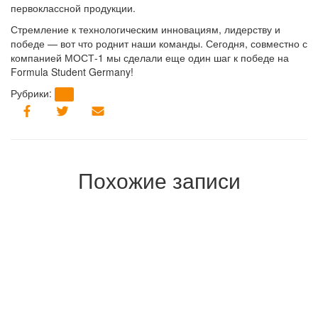
первоклассной продукции.
Стремление к технологическим инновациям, лидерству и
победе — вот что роднит наши команды. Сегодня, совместно с
компанией МОСТ-1 мы сделали еще один шаг к победе на
Formula Student Germany!
Рубрики:
brt
Похожие записи