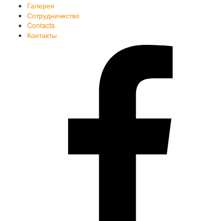
Галерея
Сотрудничество
Contacts
Контакты