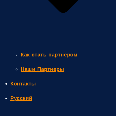
Как стать партнером
Наши Партнеры
Контакты
Русский