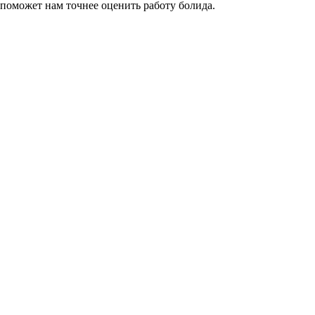
поможет нам точнее оценить работу болида.