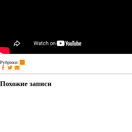
Рубрики:
brt
Похожие записи