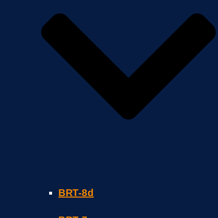
BRT-8d