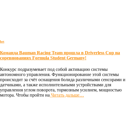
brt
Команда Bauman Racing Team прошла в Driverless Cup на
соревнованиях Formula Student Germany!
Конкурс подразумевает под собой активацию системы
автономного управления. Функционирование этой системы
происходит за счёт оснащения болида различными сенсорами и
датчиками, а также исполнительными устройствами для
управления углом поворота, тормозным усилием, мощностью
мотора. Чтобы пройти на
Читать дальше…