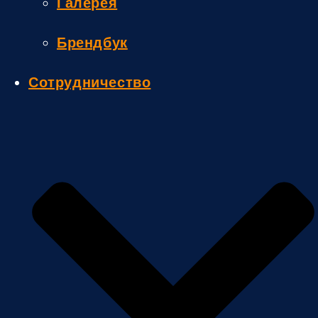
Галерея
Брендбук
Сотрудничество