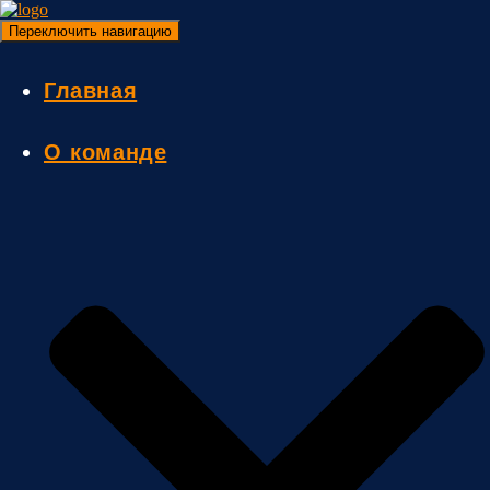
Переключить навигацию
Главная
О команде