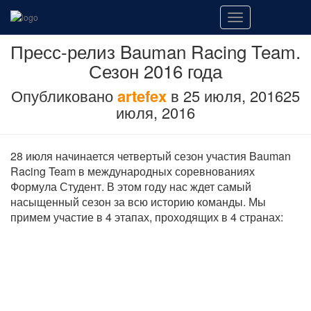
Переключить
навигацию
Пресс-релиз Bauman Racing Team.
Сезон 2016 года
Опубликовано
artefex
в
25 июля, 2016
25
июля, 2016
28 июля начинается четвертый сезон участия Bauman
Racing Team в международных соревнованиях
Формула Студент. В этом году нас ждет самый
насыщенный сезон за всю историю команды. Мы
примем участие в 4 этапах, проходящих в 4 странах: