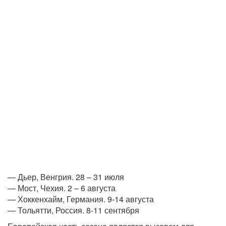
— Дьер, Венгрия. 28 – 31 июля
— Мост, Чехия. 2 – 6 августа
— Хоккенхайм, Германия. 9-14 августа
— Тольятти, Россия. 8-11 сентября