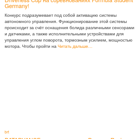
Germany!
Конкурс подразумевает под собой активацию системы
автономного управления. Функционирование этой системы
происходит за счёт оснащения болида различными сенсорами
и датчиками, а также исполнительными устройствами для
управления углом поворота, тормозным усилием, мощностью
мотора. Чтобы пройти на
Читать дальше…
brt