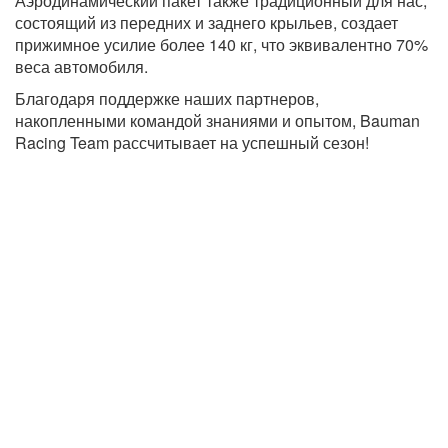
Аэродинамический пакет также традиционный для нас,
состоящий из передних и заднего крыльев, создает
прижимное усилие более 140 кг, что эквивалентно 70%
веса автомобиля.
Благодаря поддержке наших партнеров,
накопленными командой знаниями и опытом, Bauman
Racing Team рассчитывает на успешный сезон!